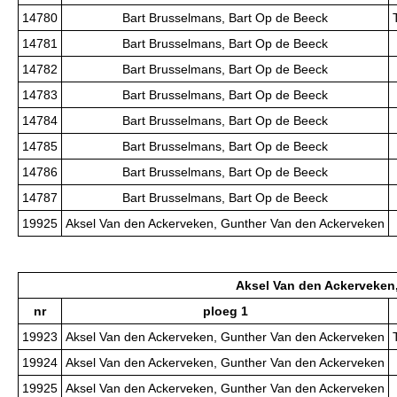
14780
Bart Brusselmans, Bart Op de Beeck
14781
Bart Brusselmans, Bart Op de Beeck
14782
Bart Brusselmans, Bart Op de Beeck
14783
Bart Brusselmans, Bart Op de Beeck
14784
Bart Brusselmans, Bart Op de Beeck
14785
Bart Brusselmans, Bart Op de Beeck
14786
Bart Brusselmans, Bart Op de Beeck
14787
Bart Brusselmans, Bart Op de Beeck
19925
Aksel Van den Ackerveken, Gunther Van den Ackerveken
Aksel Van den Ackerveken
nr
ploeg 1
19923
Aksel Van den Ackerveken, Gunther Van den Ackerveken
19924
Aksel Van den Ackerveken, Gunther Van den Ackerveken
19925
Aksel Van den Ackerveken, Gunther Van den Ackerveken