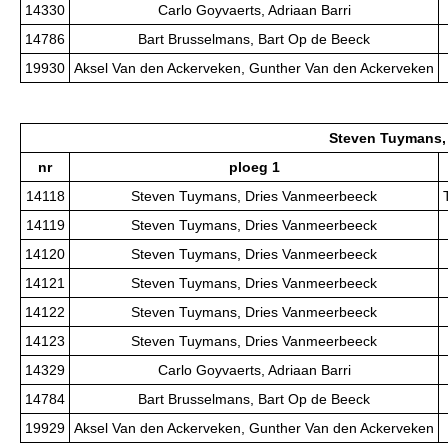
14330
Carlo Goyvaerts, Adriaan Barri
14786
Bart Brusselmans, Bart Op de Beeck
19930
Aksel Van den Ackerveken, Gunther Van den Ackerveken
Steven Tuymans,
nr
ploeg 1
14118
Steven Tuymans, Dries Vanmeerbeeck
14119
Steven Tuymans, Dries Vanmeerbeeck
14120
Steven Tuymans, Dries Vanmeerbeeck
14121
Steven Tuymans, Dries Vanmeerbeeck
14122
Steven Tuymans, Dries Vanmeerbeeck
14123
Steven Tuymans, Dries Vanmeerbeeck
14329
Carlo Goyvaerts, Adriaan Barri
14784
Bart Brusselmans, Bart Op de Beeck
19929
Aksel Van den Ackerveken, Gunther Van den Ackerveken