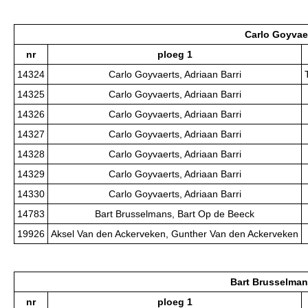
Carlo Goyvaer
nr
ploeg 1
14324
Carlo Goyvaerts, Adriaan Barri
14325
Carlo Goyvaerts, Adriaan Barri
14326
Carlo Goyvaerts, Adriaan Barri
14327
Carlo Goyvaerts, Adriaan Barri
14328
Carlo Goyvaerts, Adriaan Barri
14329
Carlo Goyvaerts, Adriaan Barri
14330
Carlo Goyvaerts, Adriaan Barri
14783
Bart Brusselmans, Bart Op de Beeck
19926
Aksel Van den Ackerveken, Gunther Van den Ackerveken
Bart Brusselman
nr
ploeg 1