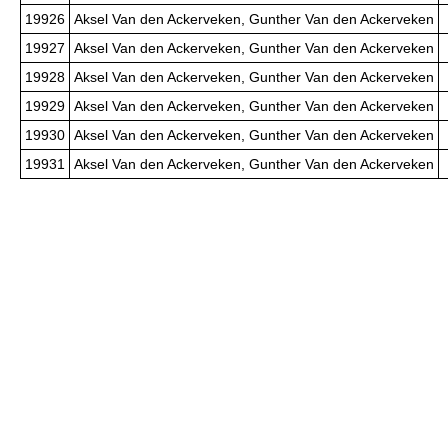
19926
Aksel Van den Ackerveken, Gunther Van den Ackerveken
19927
Aksel Van den Ackerveken, Gunther Van den Ackerveken
19928
Aksel Van den Ackerveken, Gunther Van den Ackerveken
19929
Aksel Van den Ackerveken, Gunther Van den Ackerveken
19930
Aksel Van den Ackerveken, Gunther Van den Ackerveken
19931
Aksel Van den Ackerveken, Gunther Van den Ackerveken