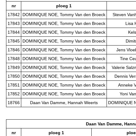
nr
ploeg 1
17842
DOMINIQUE NOE, Tommy Van den Broeck
Steven Vanh
17843
DOMINIQUE NOE, Tommy Van den Broeck
Lisa 
17844
DOMINIQUE NOE, Tommy Van den Broeck
Kels
17845
DOMINIQUE NOE, Tommy Van den Broeck
Dimit
17846
DOMINIQUE NOE, Tommy Van den Broeck
Jens Vloe
17848
DOMINIQUE NOE, Tommy Van den Broeck
Tine Ce
17849
DOMINIQUE NOE, Tommy Van den Broeck
Valerie Sal
17850
DOMINIQUE NOE, Tommy Van den Broeck
Dennis Ver
17851
DOMINIQUE NOE, Tommy Van den Broeck
Anneke V
17852
DOMINIQUE NOE, Tommy Van den Broeck
Yoni Va
18766
Daan Van Damme, Hannah Weerts
DOMINIQUE N
Daan Van Damme, Hann
nr
ploeg 1
ploe