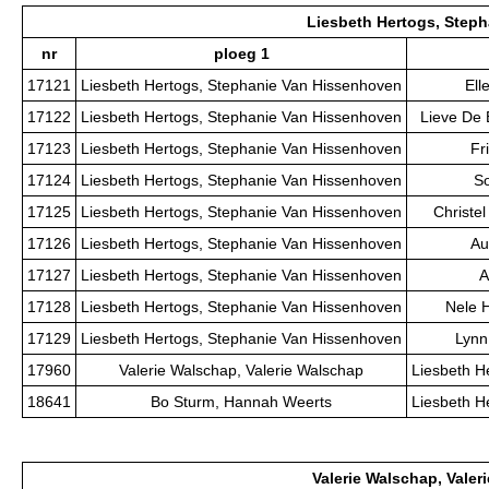
Liesbeth Hertogs, Step
nr
ploeg 1
17121
Liesbeth Hertogs, Stephanie Van Hissenhoven
Ell
17122
Liesbeth Hertogs, Stephanie Van Hissenhoven
Lieve De 
17123
Liesbeth Hertogs, Stephanie Van Hissenhoven
Fr
17124
Liesbeth Hertogs, Stephanie Van Hissenhoven
So
17125
Liesbeth Hertogs, Stephanie Van Hissenhoven
Christe
17126
Liesbeth Hertogs, Stephanie Van Hissenhoven
Au
17127
Liesbeth Hertogs, Stephanie Van Hissenhoven
A
17128
Liesbeth Hertogs, Stephanie Van Hissenhoven
Nele H
17129
Liesbeth Hertogs, Stephanie Van Hissenhoven
Lynn
17960
Valerie Walschap, Valerie Walschap
Liesbeth H
18641
Bo Sturm, Hannah Weerts
Liesbeth H
Valerie Walschap, Valer