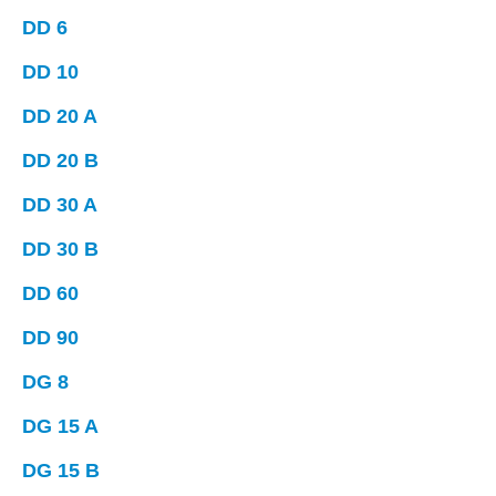
DD 6
DD 10
DD 20 A
DD 20 B
DD 30 A
DD 30 B
DD 60
DD 90
DG 8
DG 15 A
DG 15 B