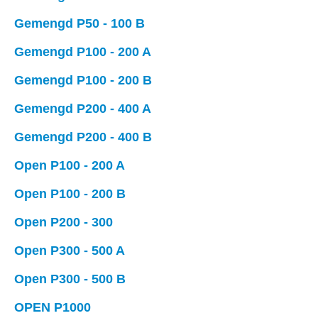
Gemengd P50 - 100 B
Gemengd P100 - 200 A
Gemengd P100 - 200 B
Gemengd P200 - 400 A
Gemengd P200 - 400 B
Open P100 - 200 A
Open P100 - 200 B
Open P200 - 300
Open P300 - 500 A
Open P300 - 500 B
OPEN P1000