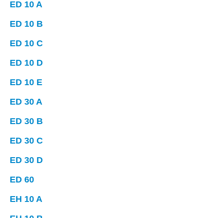
ED 10 A
ED 10 B
ED 10 C
ED 10 D
ED 10 E
ED 30 A
ED 30 B
ED 30 C
ED 30 D
ED 60
EH 10 A