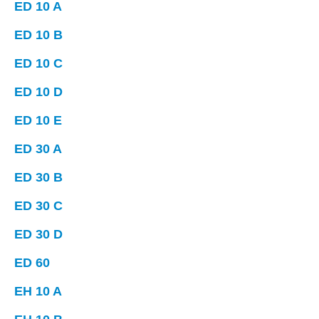
ED 10 A
ED 10 B
ED 10 C
ED 10 D
ED 10 E
ED 30 A
ED 30 B
ED 30 C
ED 30 D
ED 60
EH 10 A