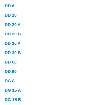
DD 6
DD 10
DD 20 A
DD 20 B
DD 30 A
DD 30 B
DD 60
DD 90
DG 8
DG 15 A
DG 15 B