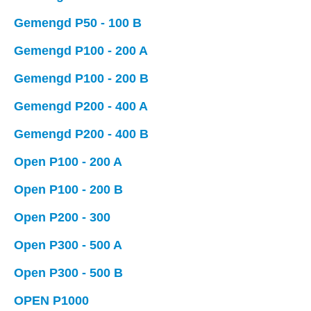
Gemengd P50 - 100 B
Gemengd P100 - 200 A
Gemengd P100 - 200 B
Gemengd P200 - 400 A
Gemengd P200 - 400 B
Open P100 - 200 A
Open P100 - 200 B
Open P200 - 300
Open P300 - 500 A
Open P300 - 500 B
OPEN P1000